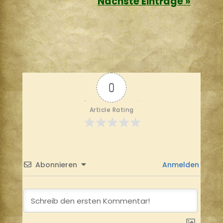
Nächste Einträge »
0
Article Rating
Abonnieren
Anmelden