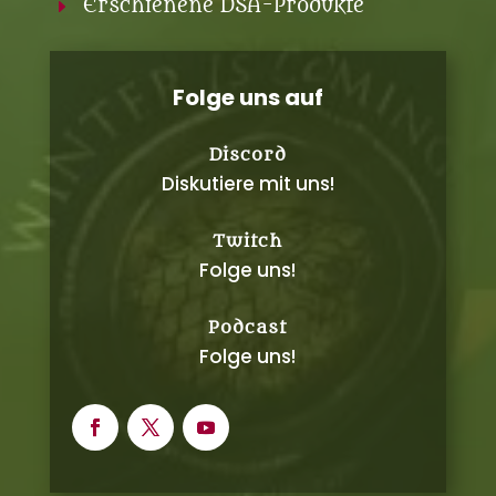
Erschienene DSA-Produkte
E
Folge uns auf
Discord
Diskutiere mit uns!
Twitch
Folge uns!
Podcast
Folge uns!