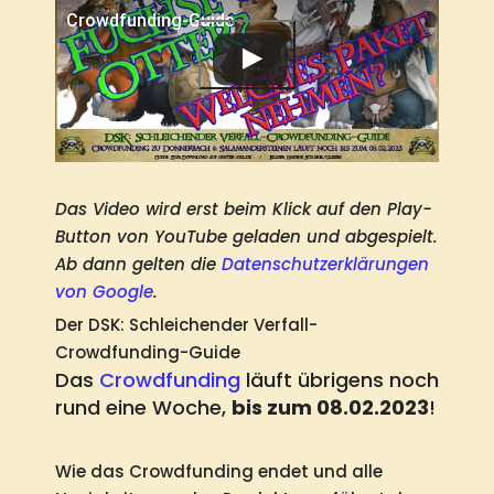
Crowdfunding-Guide
Das Video wird erst beim Klick auf den Play-
Button von YouTube geladen und abgespielt.
Ab dann gelten die
Datenschutzerklärungen
von Google
.
Der DSK: Schleichender Verfall-
Crowdfunding-Guide
Das
Crowdfunding
läuft übrigens noch
rund eine Woche,
bis zum 08.02.2023
!
Wie das Crowdfunding endet und alle