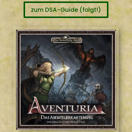
zum DSA-Guide (folgt!)