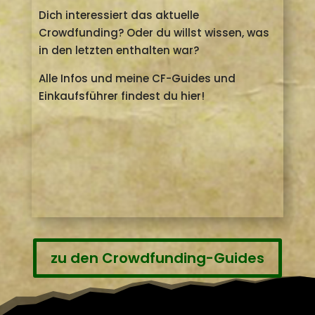
Crowdfunding-Guides
Dich interessiert das aktuelle
Crowdfunding? Oder du willst wissen, was
in den letzten enthalten war?
Alle Infos und meine CF-Guides und
Einkaufsführer findest du hier!
zu den Crowdfunding-Guides