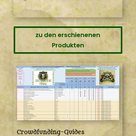
zu den erschienenen
Produkten