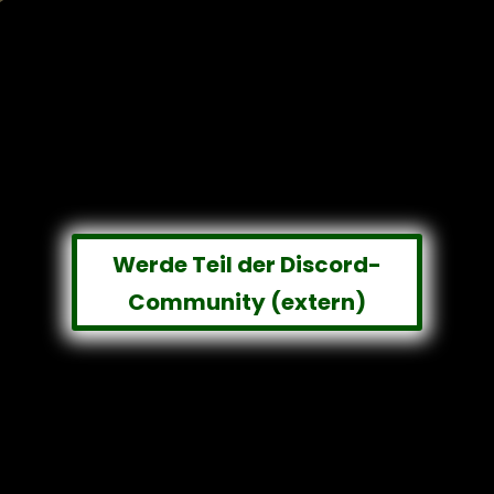
Werde Teil der Discord-
Community (extern)