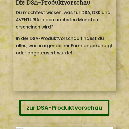
Die DSA-Produktvorschau
Du möchtest wissen, was für DSA, DSK und
AVENTURIA in den nächsten Monaten
erscheinen wird?
In der DSA-Produktvorschau findest du
alles, was in irgendeiner Form angekündigt
oder angeteasert wurde!
zur DSA-Produktvorschau