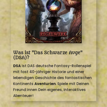
Was ist "Das Schwarze Auge"
(DSA)?
DSA
ist DAS deutsche Fantasy-Rollenspiel
mit fast 40-jähriger Historie und einer
lebendigen Geschichte des fantastischen
Kontinents
Aventurien
. Spiele mit Deinen
Freund:innen Dein eigenes, interaktives
Abenteuer!