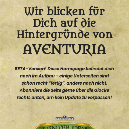
Wir blicken für
Dich auf die
Hintergründe von
Die Schwarze
Katz
BETA-Version! Diese Homepage befindet dich
noch im Aufbau – einige Unterseiten sind
schon recht “fertig”, andere noch nicht.
Abonniere die Seite gerne über die Glocke
rechts unten, um kein Update zu verpassen!