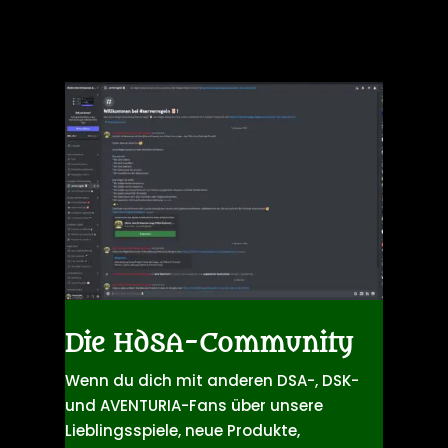
Die HdSA-Community
Wenn du dich mit anderen DSA-, DSK-