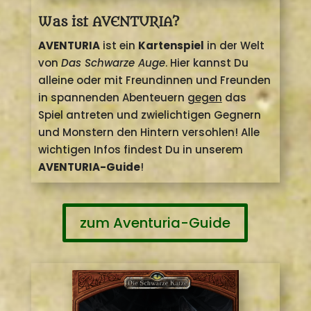
Was ist AVENTURIA?
AVENTURIA
ist ein
Kartenspiel
in der Welt
von
Das Schwarze Auge
. Hier kannst Du
alleine oder mit Freundinnen und Freunden
in spannenden Abenteuern
gegen
das
Spiel antreten und zwielichtigen Gegnern
und Monstern den Hintern versohlen! Alle
wichtigen Infos findest Du in unserem
AVENTURIA-Guide
!
zum Aventuria-Guide