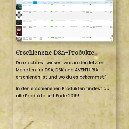
Erschienene DSA-Produkte
Du möchtest wissen, was in den letzten
Monaten für DSA, DSK und AVENTURIA
erschienen ist und wo du es bekommst?
In den erschienenen Produkten findest du
alle Produkte seit Ende 2019!