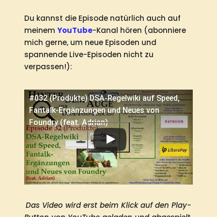
Du kannst die Episode natürlich auch auf
meinem
YouTube
-Kanal hören (abonniere
mich gerne, um neue Episoden und
spannende Live-Episoden nicht zu
verpassen!):
#032 (Produkte) DSA-Regelwiki auf Speed,
Fantalk-Ergänzungen und Neues von
Foundry (feat. Adrian)
Das Video wird erst beim Klick auf den Play-