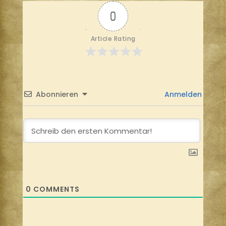
0
Article Rating
Abonnieren
Anmelden
0
COMMENTS