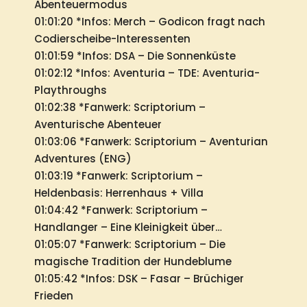
Abenteuermodus
01:01:20 *Infos: Merch – Godicon fragt nach
Codierscheibe-Interessenten
01:01:59 *Infos: DSA – Die Sonnenküste
01:02:12 *Infos: Aventuria – TDE: Aventuria-
Playthroughs
01:02:38 *Fanwerk: Scriptorium –
Aventurische Abenteuer
01:03:06 *Fanwerk: Scriptorium – Aventurian
Adventures (ENG)
01:03:19 *Fanwerk: Scriptorium –
Heldenbasis: Herrenhaus + Villa
01:04:42 *Fanwerk: Scriptorium –
Handlanger – Eine Kleinigkeit über…
01:05:07 *Fanwerk: Scriptorium – Die
magische Tradition der Hundeblume
01:05:42 *Infos: DSK – Fasar – Brüchiger
Frieden