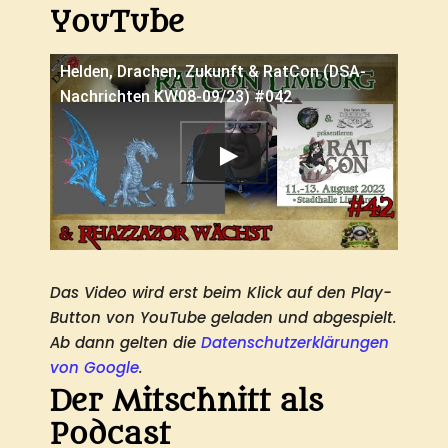
YouTube
Helden, Drachen, Zukunft & RatCon (DSA-
Nachrichten KW08-09/23) #042
Das Video wird erst beim Klick auf den Play-
Button von YouTube geladen und abgespielt.
Ab dann gelten die
Datenschutzerklärungen
von Google
.
Der Mitschnitt als
Podcast