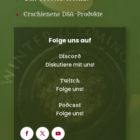
Erschienene DSA-Produkte
E
Folge uns auf
Discord
Diskutiere mit uns!
Twitch
Folge uns!
Podcast
Folge uns!