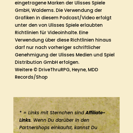
eingetragene Marken der Ulisses Spiele
GmbH, Waldems. Die Verwendung der
Grafiken in diesem Podcast/Video erfolgt
unter den von Ulisses Spiele erlaubten
Richtlinien für Videoinhalte. Eine
Verwendung über diese Richtlinien hinaus
darf nur nach vorheriger schriftlicher
Genehmigung der Ulisses Medien und Spiel
Distribution GmbH erfolgen.
Weitere © DriveThruRPG, Heyne, MDD
Records/Shop
* = Links mit Sternchen sind
Affiliate-
Links
. Wenn Du darüber in den
Partnershops einkaufst, kannst Du