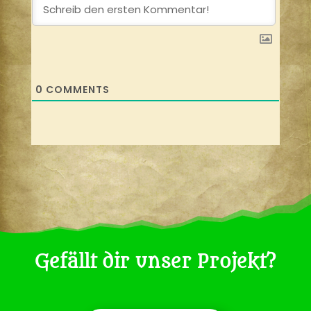
0
COMMENTS
Gefällt dir unser Projekt?