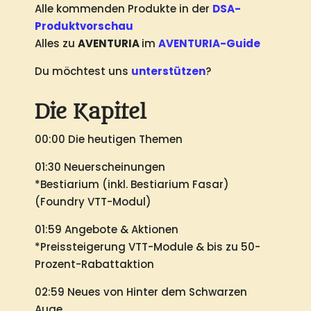
Alle kommenden Produkte in der
DSA-
Produktvorschau
Alles zu
AVENTURIA
im
AVENTURIA-Guide
Du möchtest uns
unterstützen
?
Die Kapitel
00:00 Die heutigen Themen
01:30 Neuerscheinungen
*Bestiarium (inkl. Bestiarium Fasar)
(Foundry VTT-Modul)
01:59 Angebote & Aktionen
*Preissteigerung VTT-Module & bis zu 50-
Prozent-Rabattaktion
02:59 Neues von Hinter dem Schwarzen
Auge