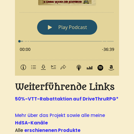
Weiterführende Links
50%-VTT-Rabattaktion auf DriveThruRPG*
Mehr über das Projekt sowie alle meine
HdSA-Kanäle
Alle
erschienenen Produkte