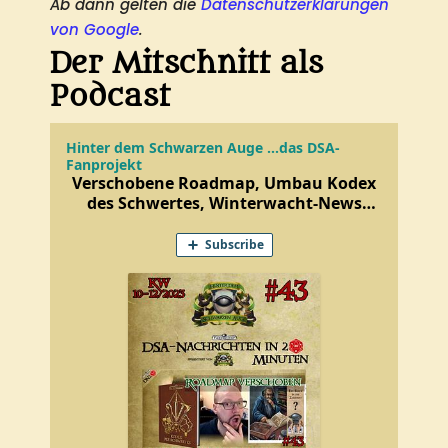
Ab dann gelten die
Datenschutzerklärungen
von Google
.
Der Mitschnitt als
Podcast