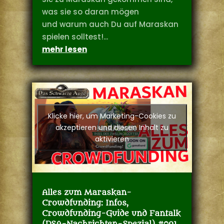
was sie so daran mögen
und warum auch Du auf Maraskan
spielen solltest!...
mehr lesen
Klicke hier, um Marketing-Cookies zu
akzeptieren und diesen Inhalt zu
aktivieren
Alles zum Maraskan-
Crowdfunding: Infos,
Crowdfunding-Guide und Fantalk