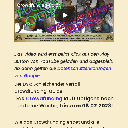
Crowdfunding-Guide
Das Video wird erst beim Klick auf den Play-
Button von YouTube geladen und abgespielt.
Ab dann gelten die
Datenschutzerklärungen
von Google
.
Der DSK: Schleichender Verfall-
Crowdfunding-Guide
Das
Crowdfunding
läuft übrigens noch
rund eine Woche,
bis zum 08.02.2023
!
Wie das Crowdfunding endet und alle