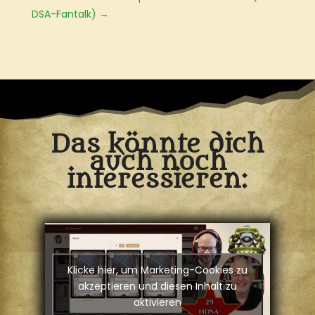
DSA-Fantalk)
→
Das könnte dich
auch noch
interessieren:
Klicke hier, um Marketing-Cookies zu
akzeptieren und diesen Inhalt zu
aktivieren