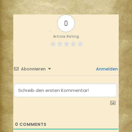
0
Article Rating
Abonnieren
Anmelden
0
COMMENTS